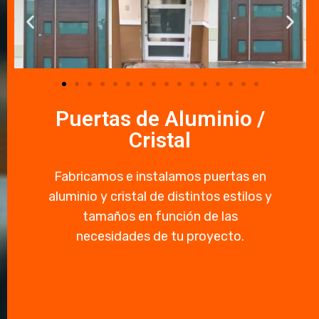
Puertas de Aluminio /
Cristal
Fabricamos e instalamos puertas en
aluminio y cristal de distintos estilos y
tamaños en función de las
necesidades de tu proyecto.