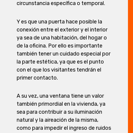
circunstancia específica o temporal.
Y es que una puerta hace posible la
conexión entre el exterior y el interior
ya sea de una habitación, del hogar o
de la oficina. Por ello es importante
también tener un cuidado especial por
la parte estética, ya que es el punto
con el que los visitantes tendrán el
primer contacto.
A su vez, una ventana tiene un valor
también primordial en la vivienda, ya
sea para contribuir a su iluminación
natural y la aireación de la misma,
como para impedir el ingreso de ruidos