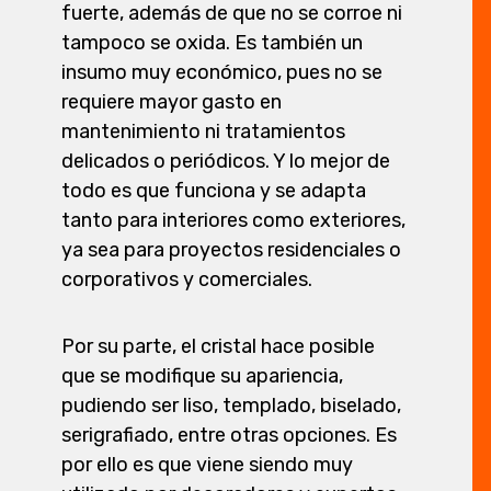
fuerte, además de que no se corroe ni
tampoco se oxida. Es también un
insumo muy económico, pues no se
requiere mayor gasto en
mantenimiento ni tratamientos
delicados o periódicos. Y lo mejor de
todo es que funciona y se adapta
tanto para interiores como exteriores,
ya sea para proyectos residenciales o
corporativos y comerciales.
Por su parte, el cristal hace posible
que se modifique su apariencia,
pudiendo ser liso, templado, biselado,
serigrafiado, entre otras opciones. Es
por ello es que viene siendo muy