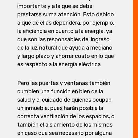
importante y a la que se debe
prestarse suma atención. Esto debido
a que de ellas dependerá, por ejemplo,
la eficiencia en cuanto a la energía, ya
que son las responsables del ingreso
de la luz natural que ayuda a mediano
y largo plazo y ahorrar costo en lo que
es respecto a la energía eléctrica
Pero las puertas y ventanas también
cumplen una función en bien de la
salud y el cuidado de quienes ocupan
un inmueble, pues harán posible la
correcta ventilación de los espacios, o
también el aislamiento de los mismos
en caso que sea necesario por alguna