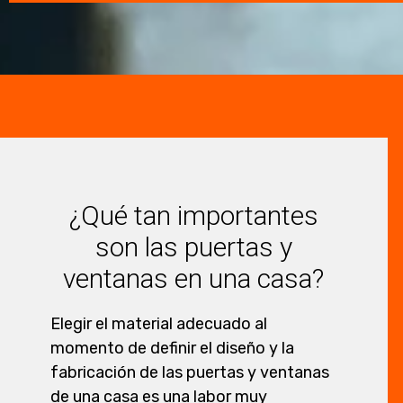
¿Qué tan importantes
son las puertas y
ventanas en una casa?
Elegir el material adecuado al
momento de definir el diseño y la
fabricación de las puertas y ventanas
de una casa es una labor muy