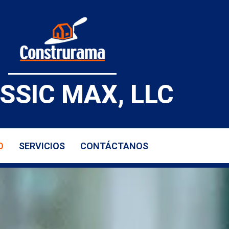
SSIC MAX, LLC
O
SERVICIOS
CONTÁCTANOS