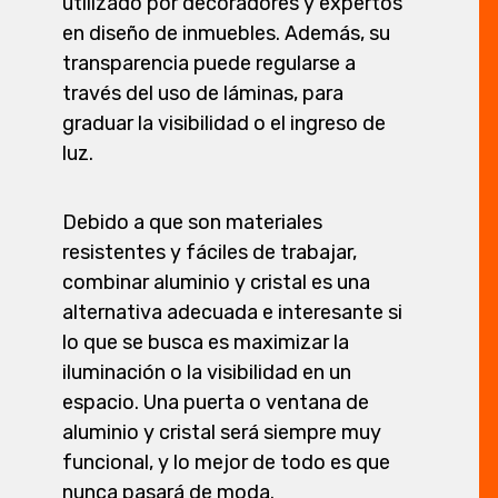
utilizado por decoradores y expertos
en diseño de inmuebles. Además, su
transparencia puede regularse a
través del uso de láminas, para
graduar la visibilidad o el ingreso de
luz.
Debido a que son materiales
resistentes y fáciles de trabajar,
combinar aluminio y cristal es una
alternativa adecuada e interesante si
lo que se busca es maximizar la
iluminación o la visibilidad en un
espacio. Una puerta o ventana de
aluminio y cristal será siempre muy
funcional, y lo mejor de todo es que
nunca pasará de moda.