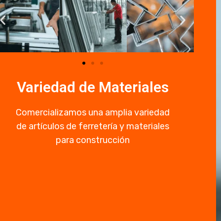
Variedad de Materiales
Comercializamos una amplia variedad
de artículos de ferretería y materiales
para construcción