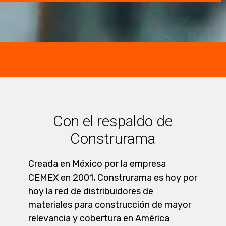
Con el respaldo de
Construrama
Creada en México por la empresa
CEMEX en 2001, Construrama es hoy por
hoy la red de distribuidores de
materiales para construcción de mayor
relevancia y cobertura en América