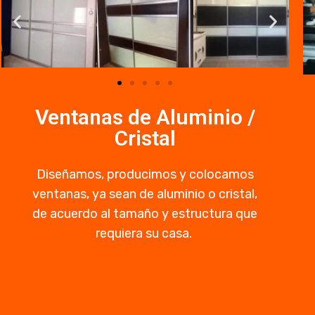
Ventanas de Aluminio /
Cristal
Diseñamos, producimos y colocamos
ventanas, ya sean de aluminio o cristal,
de acuerdo al tamaño y estructura que
requiera su casa.