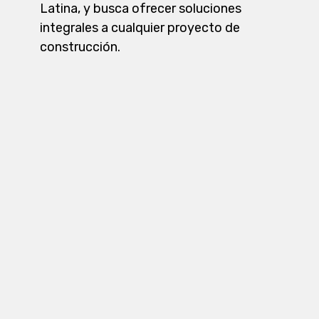
Latina, y busca ofrecer soluciones
integrales a cualquier proyecto de
construcción.