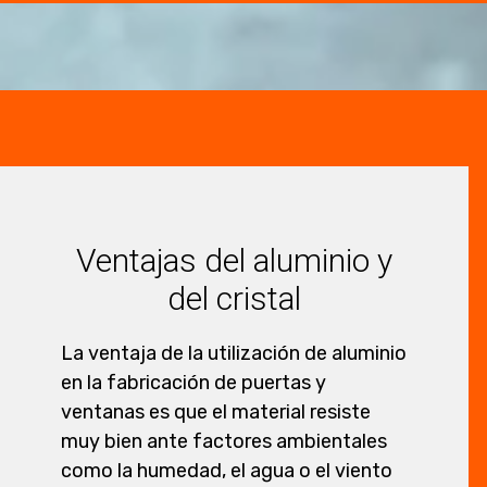
Ventajas del aluminio y
del cristal
La ventaja de la utilización de aluminio
en la fabricación de puertas y
ventanas es que el material resiste
muy bien ante factores ambientales
como la humedad, el agua o el viento