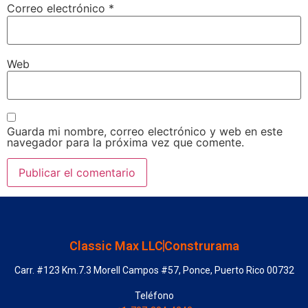
Correo electrónico
*
Web
Guarda mi nombre, correo electrónico y web en este
navegador para la próxima vez que comente.
Classic Max LLC
Construrama
Carr. #123 Km.7.3 Morell Campos #57, Ponce, Puerto Rico 00732
Teléfono