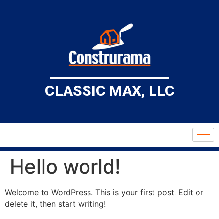
CLASSIC MAX, LLC
Hello world!
Welcome to WordPress. This is your first post. Edit or
delete it, then start writing!