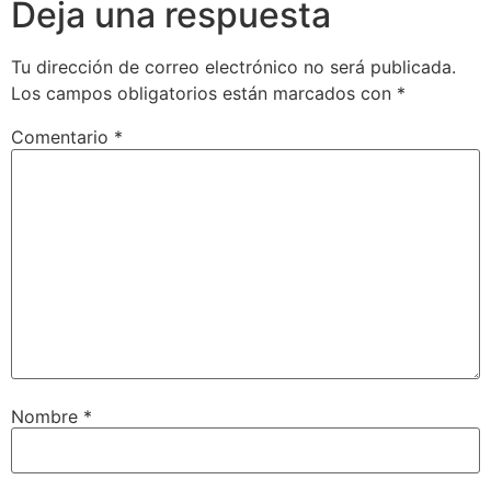
Deja una respuesta
Tu dirección de correo electrónico no será publicada.
Los campos obligatorios están marcados con
*
Comentario
*
Nombre
*